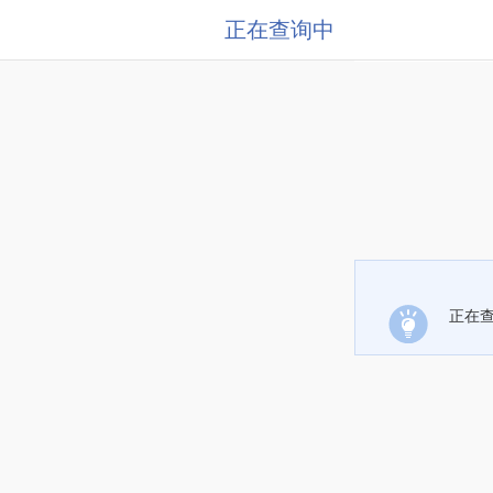
正在查询中
正在