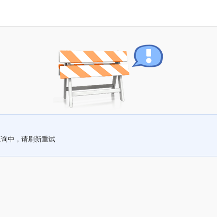
查询中，请刷新重试