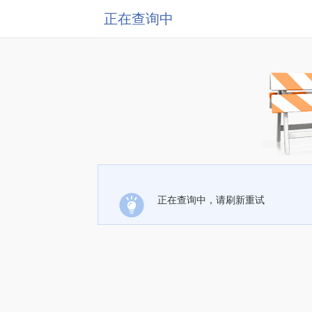
正在查询中
正在查询中，请刷新重试