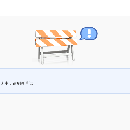
查询中，请刷新重试