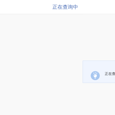
正在查询中
正在