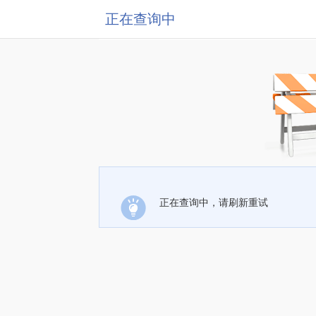
正在查询中
正在查询中，请刷新重试