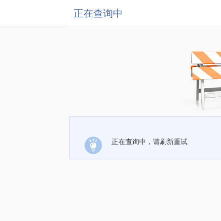
正在查询中
正在查询中，请刷新重试