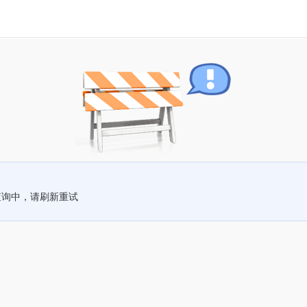
查询中，请刷新重试