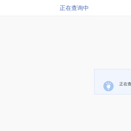
正在查询中
正在