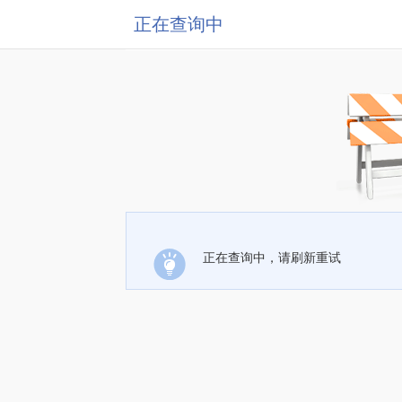
正在查询中
正在查询中，请刷新重试