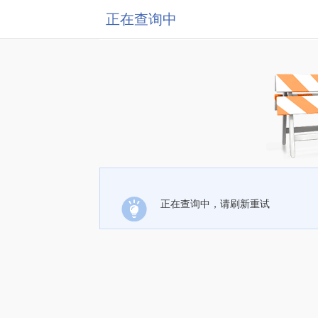
正在查询中
正在查询中，请刷新重试