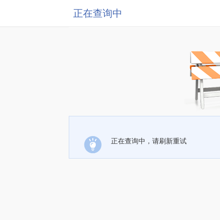
正在查询中
正在查询中，请刷新重试