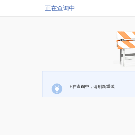
正在查询中
正在查询中，请刷新重试